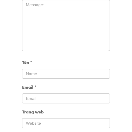
Tên
*
Email
*
Trang web