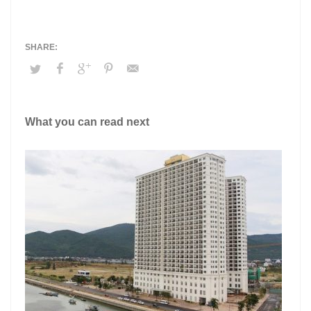
What you can read next