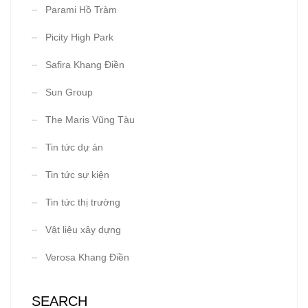
Parami Hồ Tràm
Picity High Park
Safira Khang Điền
Sun Group
The Maris Vũng Tàu
Tin tức dự án
Tin tức sự kiện
Tin tức thị trường
Vật liệu xây dựng
Verosa Khang Điền
SEARCH