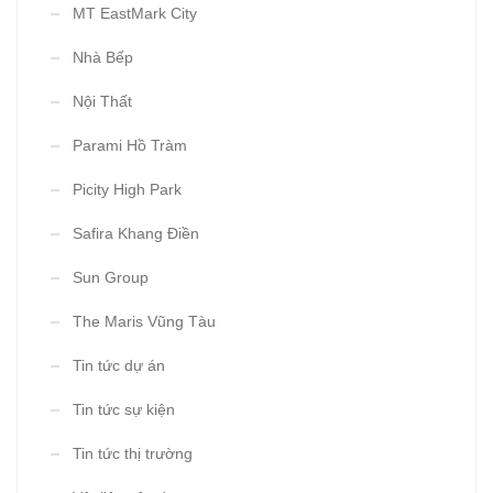
MT EastMark City
Nhà Bếp
Nội Thất
Parami Hồ Tràm
Picity High Park
Safira Khang Điền
Sun Group
The Maris Vũng Tàu
Tin tức dự án
Tin tức sự kiện
Tin tức thị trường