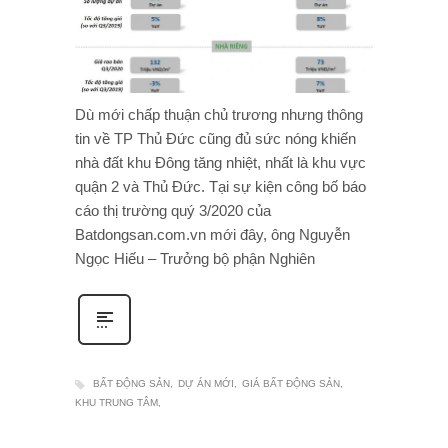
Dù mới chấp thuận chủ trương nhưng thông
tin về TP Thủ Đức cũng đủ sức nóng khiến
nhà đất khu Đông tăng nhiệt, nhất là khu vực
quận 2 và Thủ Đức. Tại sự kiện công bố báo
cáo thị trường quý 3/2020 của
Batdongsan.com.vn mới đây, ông Nguyễn
Ngọc Hiếu – Trưởng bộ phận Nghiên
BẤT ĐỘNG SẢN
DỰ ÁN MỚI
GIÁ BẤT ĐỘNG SẢN
KHU TRUNG TÂM