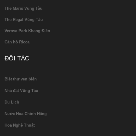
The Maris Vũng Tàu
The Regal Vũng Tàu
Verosa Park Khang Điền
Căn hộ Ricca
ĐỐI TÁC
Biệt thự ven biển
Nhà đất Vũng Tàu
Du Lịch
Nước Hoa Chính Hãng
Hoa Nghệ Thuật