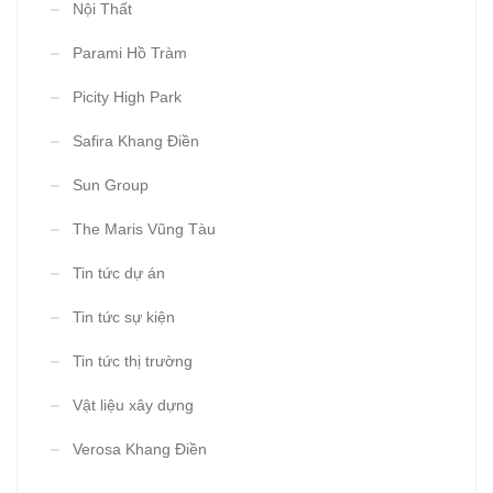
Nội Thất
Parami Hồ Tràm
Picity High Park
Safira Khang Điền
Sun Group
The Maris Vũng Tàu
Tin tức dự án
Tin tức sự kiện
Tin tức thị trường
Vật liệu xây dựng
Verosa Khang Điền