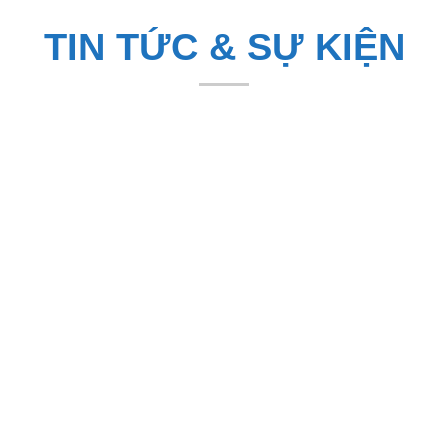
TIN TỨC & SỰ KIỆN