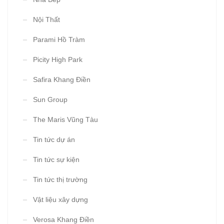
Nội Thất
Parami Hồ Tràm
Picity High Park
Safira Khang Điền
Sun Group
The Maris Vũng Tàu
Tin tức dự án
Tin tức sự kiện
Tin tức thị trường
Vật liệu xây dựng
Verosa Khang Điền