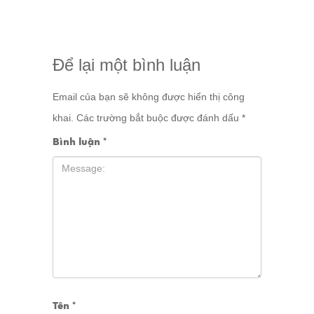
Để lại một bình luận
Email của bạn sẽ không được hiển thị công
khai.
Các trường bắt buộc được đánh dấu
*
Bình luận
*
Tên
*