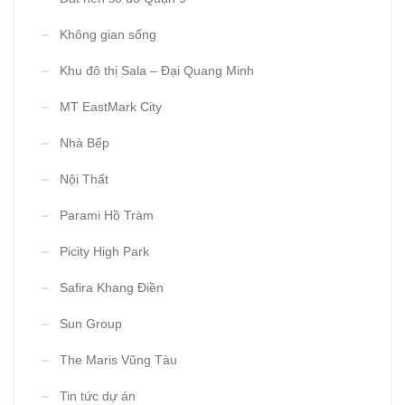
Không gian sống
Khu đô thị Sala – Đại Quang Minh
MT EastMark City
Nhà Bếp
Nội Thất
Parami Hồ Tràm
Picity High Park
Safira Khang Điền
Sun Group
The Maris Vũng Tàu
Tin tức dự án