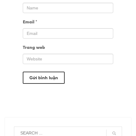
Email
*
Trang web