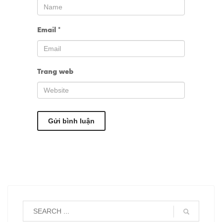
Email
*
Trang web