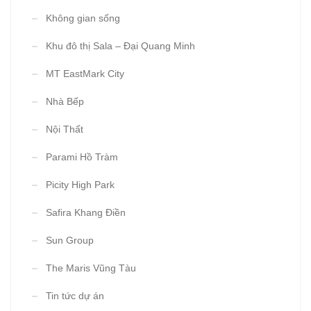
Không gian sống
Khu đô thị Sala – Đại Quang Minh
MT EastMark City
Nhà Bếp
Nội Thất
Parami Hồ Tràm
Picity High Park
Safira Khang Điền
Sun Group
The Maris Vũng Tàu
Tin tức dự án