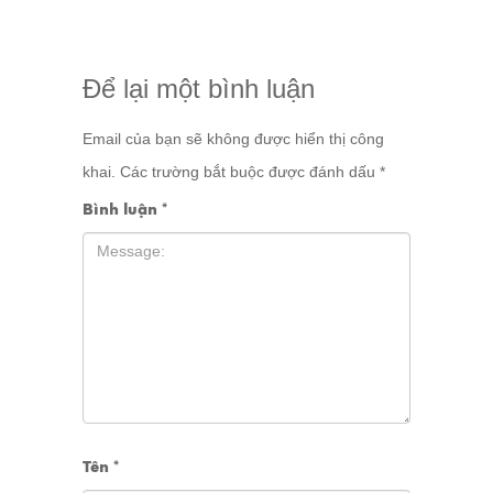
Để lại một bình luận
Email của bạn sẽ không được hiển thị công
khai.
Các trường bắt buộc được đánh dấu
*
Bình luận
*
Tên
*