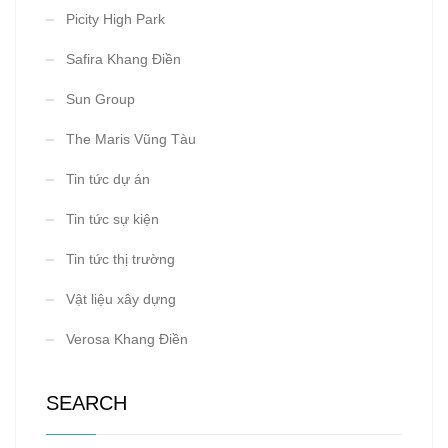
Picity High Park
Safira Khang Điền
Sun Group
The Maris Vũng Tàu
Tin tức dự án
Tin tức sự kiện
Tin tức thị trường
Vật liệu xây dựng
Verosa Khang Điền
SEARCH