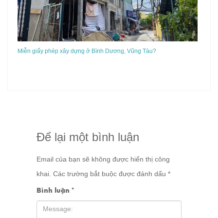
Miễn giấy phép xây dựng ở Bình Dương, Vũng Tàu?
Để lại một bình luận
Email của bạn sẽ không được hiển thị công
khai.
Các trường bắt buộc được đánh dấu
*
Bình luận
*