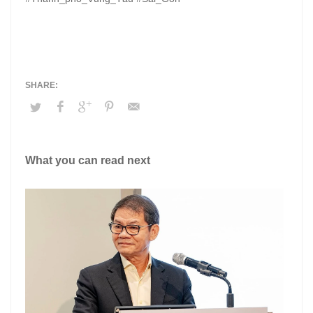
What you can read next