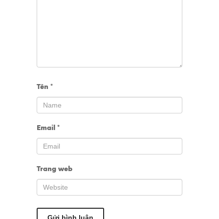
Tên
*
Email
*
Trang web