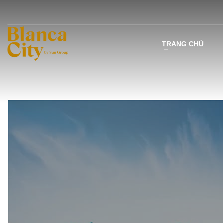
TRANG CHỦ