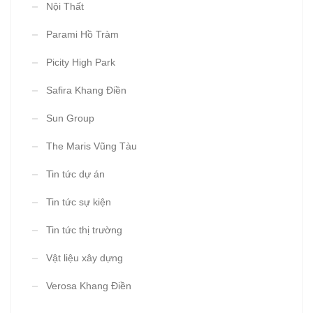
Nội Thất
Parami Hồ Tràm
Picity High Park
Safira Khang Điền
Sun Group
The Maris Vũng Tàu
Tin tức dự án
Tin tức sự kiện
Tin tức thị trường
Vật liệu xây dựng
Verosa Khang Điền