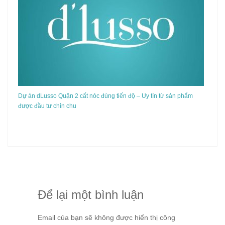
Dự án dLusso Quận 2 cất nóc đúng tiến độ – Uy tín từ sản phẩm
được đầu tư chỉn chu
Để lại một bình luận
Email của bạn sẽ không được hiển thị công