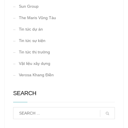
Sun Group
The Maris Vũng Tàu
Tin tức dự án
Tin tức sự kiện
Tin tức thị trường
Vật liệu xây dựng
Verosa Khang Điền
SEARCH