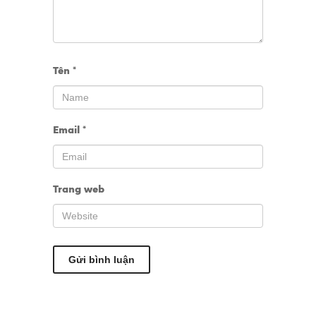
Tên
*
Email
*
Trang web