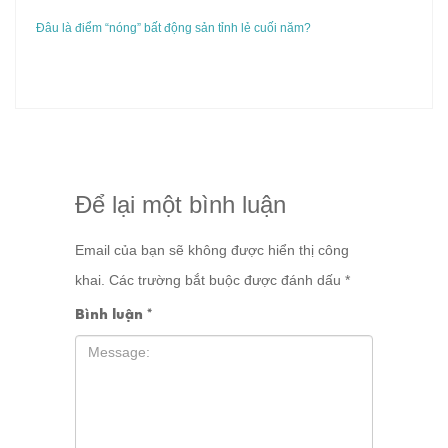
Đâu là điểm “nóng” bất động sản tỉnh lẻ cuối năm?
Để lại một bình luận
Email của bạn sẽ không được hiển thị công
khai.
Các trường bắt buộc được đánh dấu
*
Bình luận
*