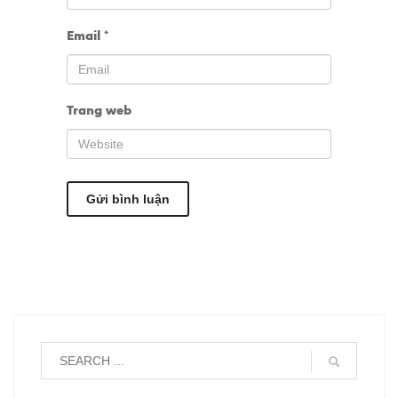
Email
*
Trang web