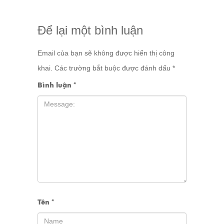
Để lại một bình luận
Email của bạn sẽ không được hiển thị công
khai.
Các trường bắt buộc được đánh dấu
*
Bình luận
*
Tên
*