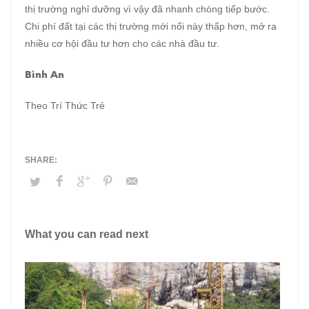
thị trường nghỉ dưỡng vì vậy đã nhanh chóng tiếp bước.
Chi phí đất tại các thị trường mới nổi này thấp hơn, mở ra
nhiều cơ hội đầu tư hơn cho các nhà đầu tư.
Bình An
Theo Trí Thức Trẻ
What you can read next