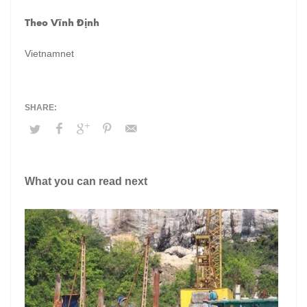
Theo Vĩnh Định
Vietnamnet
What you can read next