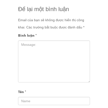
Để lại một bình luận
Email của bạn sẽ không được hiển thị công
khai.
Các trường bắt buộc được đánh dấu
*
Bình luận
*
Tên
*