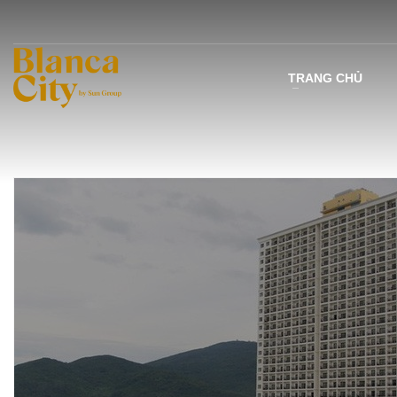
TRANG CHỦ