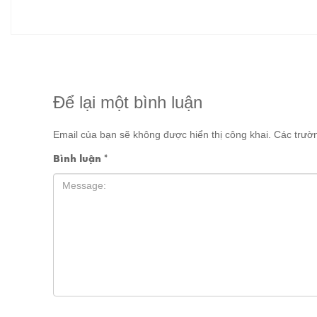
Để lại một bình luận
Email của bạn sẽ không được hiển thị công khai.
Các trườ
Bình luận
*