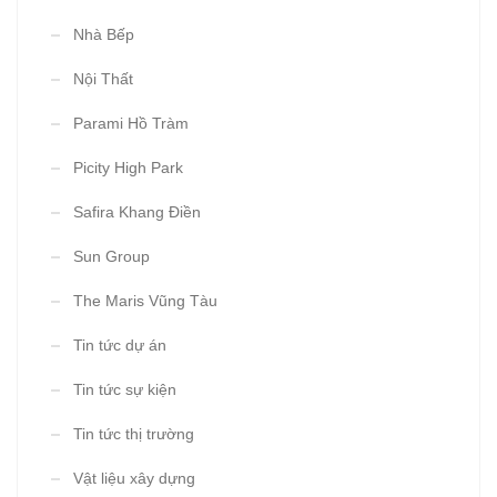
Nhà Bếp
Nội Thất
Parami Hồ Tràm
Picity High Park
Safira Khang Điền
Sun Group
The Maris Vũng Tàu
Tin tức dự án
Tin tức sự kiện
Tin tức thị trường
Vật liệu xây dựng