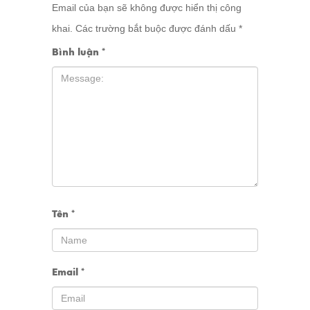
Email của bạn sẽ không được hiển thị công
khai.
Các trường bắt buộc được đánh dấu
*
Bình luận
*
Tên
*
Email
*