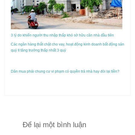
3 lý do khiến người thu nhập thấp khó sở hữu căn nhà đầu tiên
Các ngân hàng thắt chặt cho vay, hoạt động kinh doanh bất động sản
quý II tăng trưởng thấp nhất 3 quý
Dân mua phải chung cư vi phạm có quyền trả nhà hay đòi lại tiền?
Để lại một bình luận