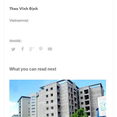
Theo Vĩnh Định
Vietnamnet
What you can read next