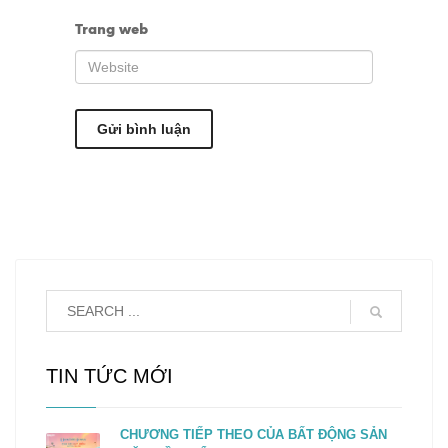
Trang web
TIN TỨC MỚI
CHƯƠNG TIẾP THEO CỦA BẤT ĐỘNG SẢN