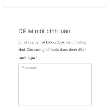
Để lại một bình luận
Email của bạn sẽ không được hiển thị công
khai.
Các trường bắt buộc được đánh dấu
*
Bình luận
*