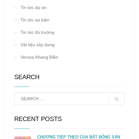
Tin tức dự án
Tin tức sự kiện
Tin tức thị trường
Vật liệu xây dựng
Verosa Khang Điền
SEARCH
RECENT POSTS
CHƯƠNG TIẾP THEO CỦA BẤT ĐỘNG SẢN