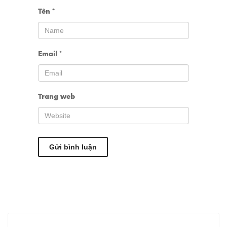
Tên
*
Email
*
Trang web