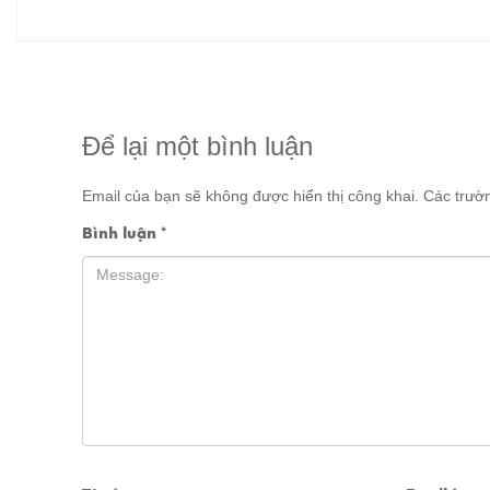
Để lại một bình luận
Email của bạn sẽ không được hiển thị công khai.
Các trườ
Bình luận
*