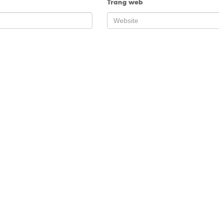
Trang web