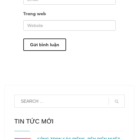
Trang web
TIN TỨC MỚI