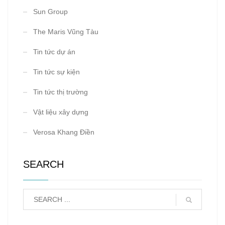
Sun Group
The Maris Vũng Tàu
Tin tức dự án
Tin tức sự kiện
Tin tức thị trường
Vật liệu xây dựng
Verosa Khang Điền
SEARCH