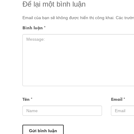
Để lại một bình luận
Email của bạn sẽ không được hiển thị công khai.
Các trườ
Bình luận
*
Tên
*
Email
*