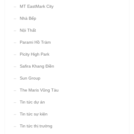
MT EastMark City
Nhà Bếp
Nội Thất
Parami Hồ Tràm
Picity High Park
Safira Khang Điền
Sun Group
The Maris Vũng Tàu
Tin tức dự án
Tin tức sự kiện
Tin tức thị trường