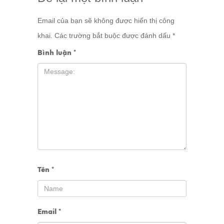
Email của bạn sẽ không được hiển thị công
khai.
Các trường bắt buộc được đánh dấu
*
Bình luận
*
Tên
*
Email
*