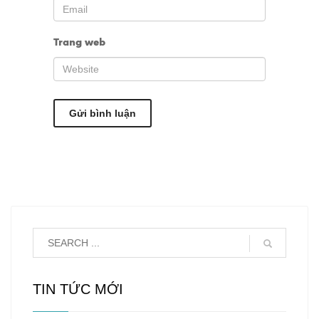
Trang web
TIN TỨC MỚI