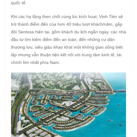
quốc tế.
Khi các hạ tầng then chốt cùng lúc kích hoạt, Vịnh Tiên sẽ
trở thành điểm đến của hơn 40 triệu lượt khách/năm, gấp
đôi Sentosa hiện tại, gồm khách du lịch ngắn ngày, các nhà
đầu tư tìm kiếm điểm đến an toàn, đến những cư dân
thượng lưu, siêu giàu khao khát một không gian sống biệt
lập nhưng vẫn thuận tiện kết nối với trung tâm kinh tế, tài
chính lớn nhất phía Nam.