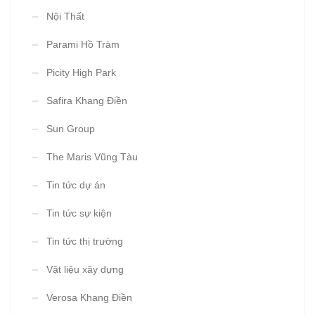
Nội Thất
Parami Hồ Tràm
Picity High Park
Safira Khang Điền
Sun Group
The Maris Vũng Tàu
Tin tức dự án
Tin tức sự kiện
Tin tức thị trường
Vật liệu xây dựng
Verosa Khang Điền