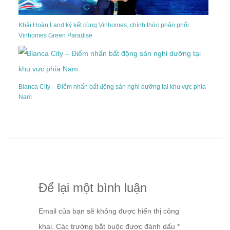
Khải Hoàn Land ký kết cùng Vinhomes, chính thức phân phối
Vinhomes Green Paradise
Blanca City – Điểm nhấn bất động sản nghỉ dưỡng tại khu vực phía
Nam
Để lại một bình luận
Email của bạn sẽ không được hiển thị công
khai.
Các trường bắt buộc được đánh dấu
*