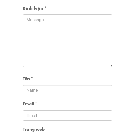
Bình luận
*
Tên
*
Email
*
Trang web