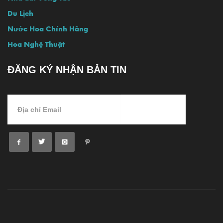
Du Lịch
Nước Hoa Chính Hãng
Hoa Nghệ Thuật
ĐĂNG KÝ NHẬN BẢN TIN