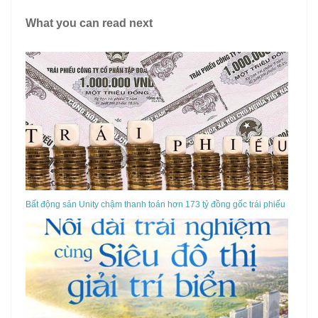
What you can read next
Bất động sản Unity chậm thanh toán hơn 173 tỷ đồng gốc trái phiếu