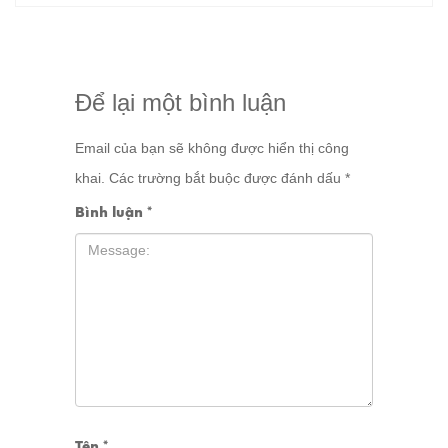
Để lại một bình luận
Email của bạn sẽ không được hiển thị công
khai.
Các trường bắt buộc được đánh dấu
*
Bình luận
*
Tên
*