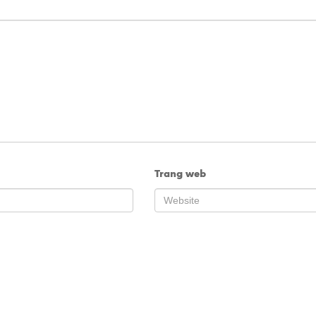
Trang web