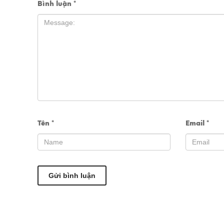
Bình luận
*
Tên
*
Email
*