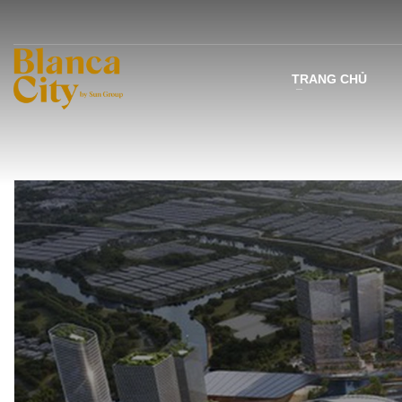
TRANG CHỦ