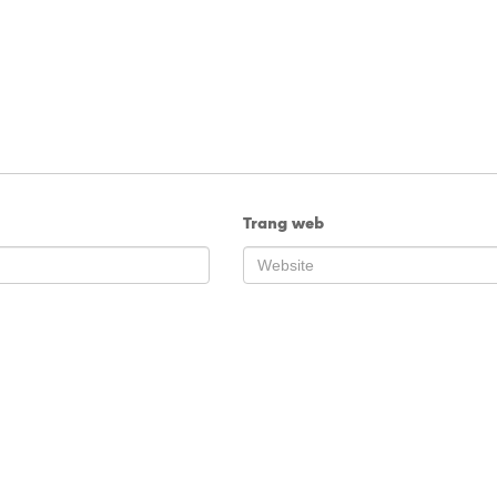
Trang web