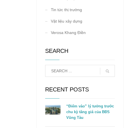
Tin tức thị trường
Vật liệu xây dựng
Verosa Khang Điền
SEARCH
RECENT POSTS
“Điểm vào” lý tưởng trước
chu kỳ tăng giá của BĐS
Vũng Tàu