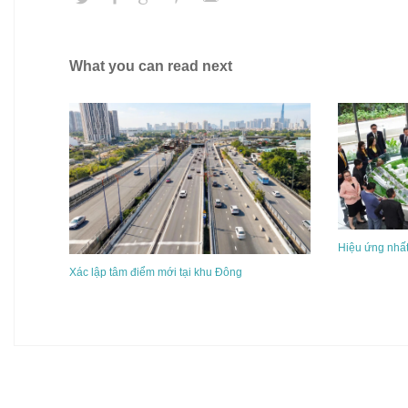
What you can read next
Hiệu ứng nhất
Xác lập tâm điểm mới tại khu Đông