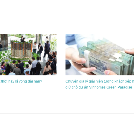
 thời hay kì vọng dài hạn?
Chuyên gia lý giải hiện tượng khách xếp 
giữ chỗ dự án Vinhomes Green Paradise