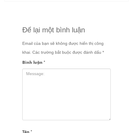
Để lại một bình luận
Email của bạn sẽ không được hiển thị công
khai.
Các trường bắt buộc được đánh dấu
*
Bình luận
*
Tên
*