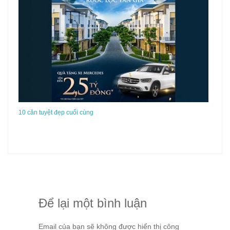
10 căn tuyệt đẹp cuối cùng
Để lại một bình luận
Email của bạn sẽ không được hiển thị công