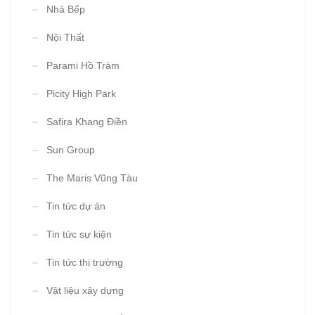
Nhà Bếp
Nội Thất
Parami Hồ Tràm
Picity High Park
Safira Khang Điền
Sun Group
The Maris Vũng Tàu
Tin tức dự án
Tin tức sự kiện
Tin tức thị trường
Vật liệu xây dựng