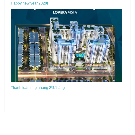
Happy new year 2020!
Thanh toán nhẹ nhàng 2%/tháng