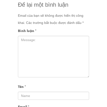
Để lại một bình luận
Email của bạn sẽ không được hiển thị công
khai.
Các trường bắt buộc được đánh dấu
*
Bình luận
*
Tên
*
Email
*