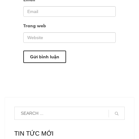
Trang web
TIN TỨC MỚI