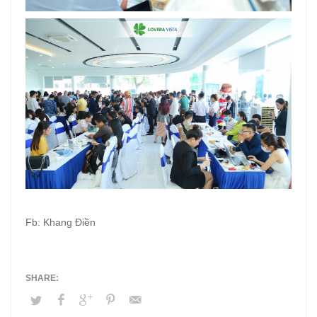
Fb: Khang Điền