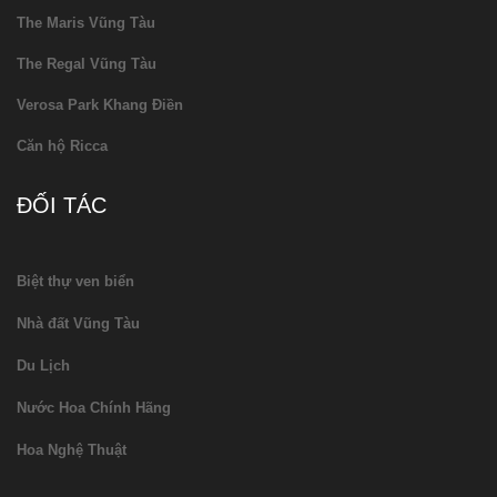
The Maris Vũng Tàu
The Regal Vũng Tàu
Verosa Park Khang Điền
Căn hộ Ricca
ĐỐI TÁC
Biệt thự ven biển
Nhà đất Vũng Tàu
Du Lịch
Nước Hoa Chính Hãng
Hoa Nghệ Thuật