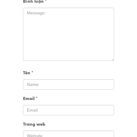
Bình luận
*
Tên
*
Email
*
Trang web