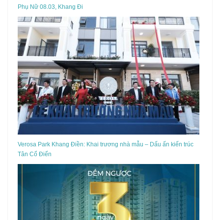
Phụ Nữ 08.03, Khang Đi
Verosa Park Khang Điền: Khai trương nhà mẫu – Dấu ấn kiến trúc
Tân Cổ Điển