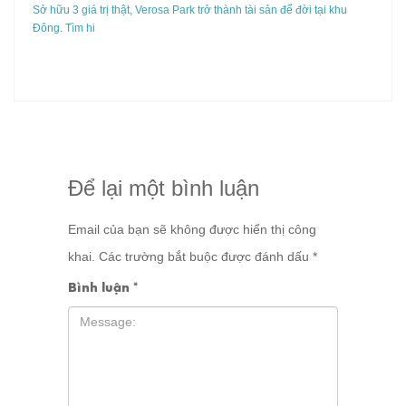
Sở hữu 3 giá trị thật, Verosa Park trở thành tài sản để đời tại khu
Đông. Tìm hi
Để lại một bình luận
Email của bạn sẽ không được hiển thị công
khai.
Các trường bắt buộc được đánh dấu
*
Bình luận
*