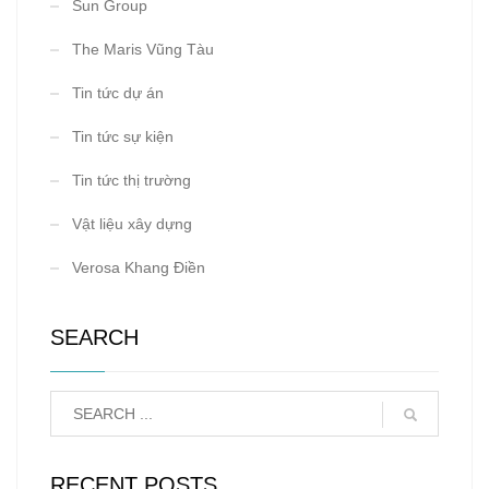
Sun Group
The Maris Vũng Tàu
Tin tức dự án
Tin tức sự kiện
Tin tức thị trường
Vật liệu xây dựng
Verosa Khang Điền
SEARCH
RECENT POSTS