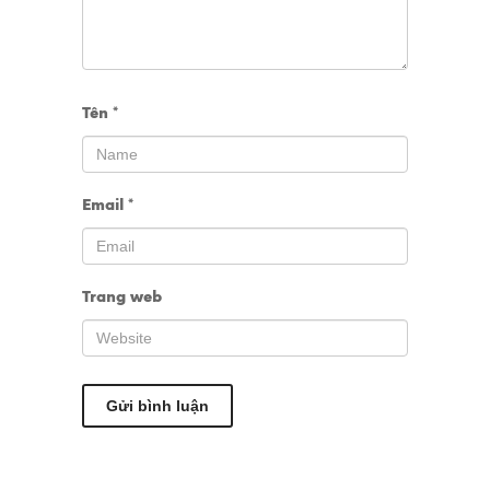
Tên
*
Email
*
Trang web