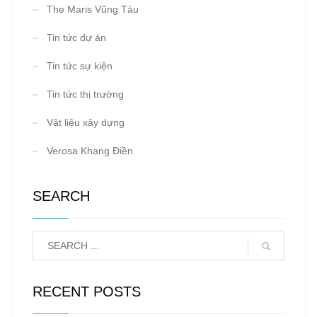
The Maris Vũng Tàu
Tin tức dự án
Tin tức sự kiện
Tin tức thị trường
Vật liệu xây dựng
Verosa Khang Điền
SEARCH
RECENT POSTS