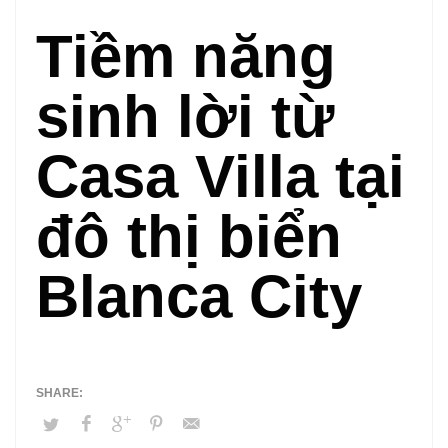
Tiềm năng
sinh lời từ
Casa Villa tại
đô thị biển
Blanca City