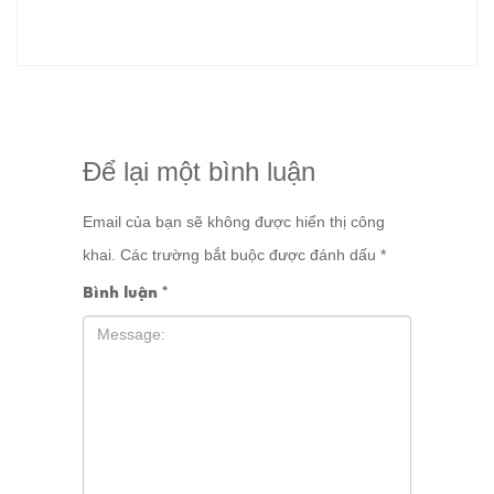
Để lại một bình luận
Email của bạn sẽ không được hiển thị công
khai.
Các trường bắt buộc được đánh dấu
*
Bình luận
*