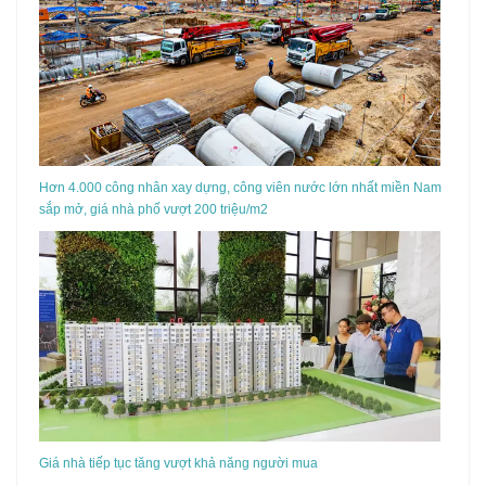
Hơn 4.000 công nhân xay dựng, công viên nước lớn nhất miền Nam
sắp mở, giá nhà phố vượt 200 triệu/m2
Giá nhà tiếp tục tăng vượt khả năng người mua