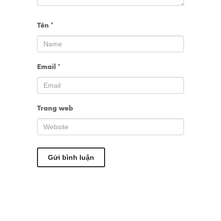
Tên
*
Email
*
Trang web