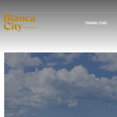
TRANG CHỦ