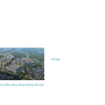
d'Edge
 cho tiềm năng tăng trưởng dài hạn