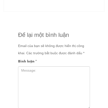
Để lại một bình luận
Email của bạn sẽ không được hiển thị công
khai.
Các trường bắt buộc được đánh dấu
*
Bình luận
*