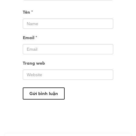
Tên
*
Email
*
Trang web