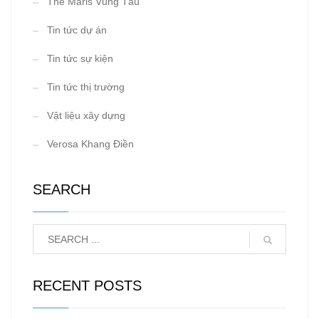
The Maris Vũng Tàu
Tin tức dự án
Tin tức sự kiện
Tin tức thị trường
Vật liệu xây dựng
Verosa Khang Điền
SEARCH
RECENT POSTS