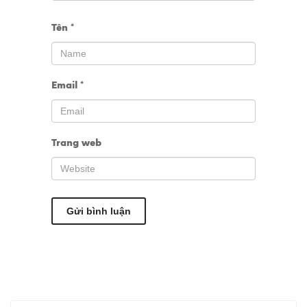
Tên
*
Email
*
Trang web