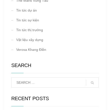
The Maris Vũng Tàu
Tin tức dự án
Tin tức sự kiện
Tin tức thị trường
Vật liệu xây dựng
Verosa Khang Điền
SEARCH
RECENT POSTS