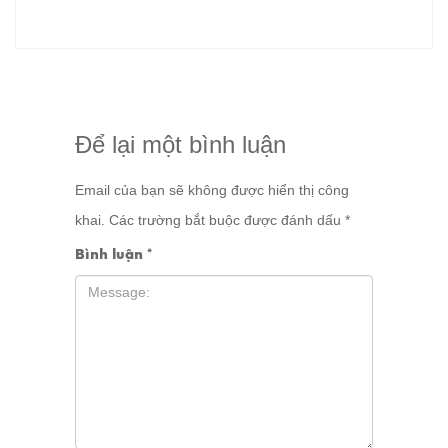
Để lại một bình luận
Email của bạn sẽ không được hiển thị công
khai.
Các trường bắt buộc được đánh dấu
*
Bình luận
*