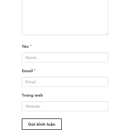
Tên
*
Email
*
Trang web