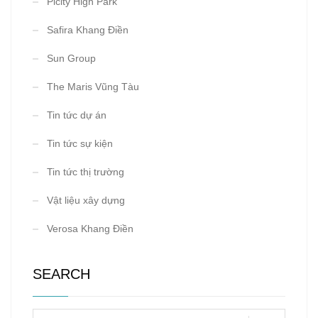
Picity High Park
Safira Khang Điền
Sun Group
The Maris Vũng Tàu
Tin tức dự án
Tin tức sự kiện
Tin tức thị trường
Vật liệu xây dựng
Verosa Khang Điền
SEARCH