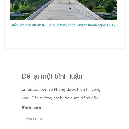
Điểm tên loạt dự án tại TP.HCM khởi công, khánh thành ngày 19/12
Để lại một bình luận
Email của bạn sẽ không được hiển thị công
khai.
Các trường bắt buộc được đánh dấu
*
Bình luận
*