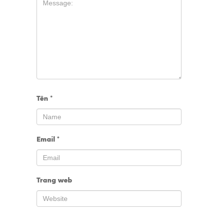
Tên
*
Email
*
Trang web