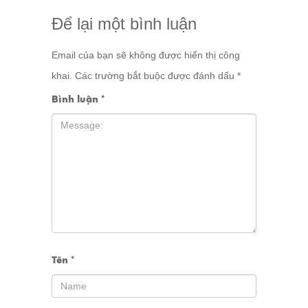
Để lại một bình luận
Email của bạn sẽ không được hiển thị công
khai.
Các trường bắt buộc được đánh dấu
*
Bình luận
*
Tên
*