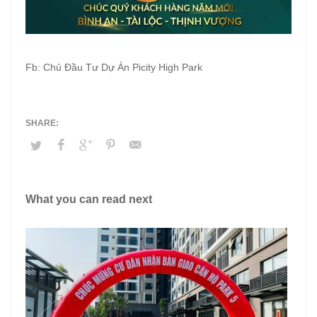
Fb: Chủ Đầu Tư Dự Án Picity High Park
What you can read next