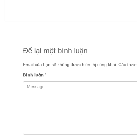
Để lại một bình luận
Email của bạn sẽ không được hiển thị công khai.
Các trườ
Bình luận
*