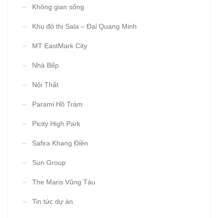
Không gian sống
Khu đô thị Sala – Đại Quang Minh
MT EastMark City
Nhà Bếp
Nội Thất
Parami Hồ Tràm
Picity High Park
Safira Khang Điền
Sun Group
The Maris Vũng Tàu
Tin tức dự án