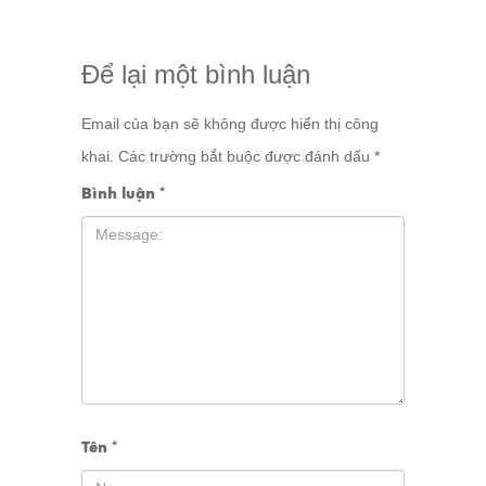
Để lại một bình luận
Email của bạn sẽ không được hiển thị công
khai.
Các trường bắt buộc được đánh dấu
*
Bình luận
*
Tên
*