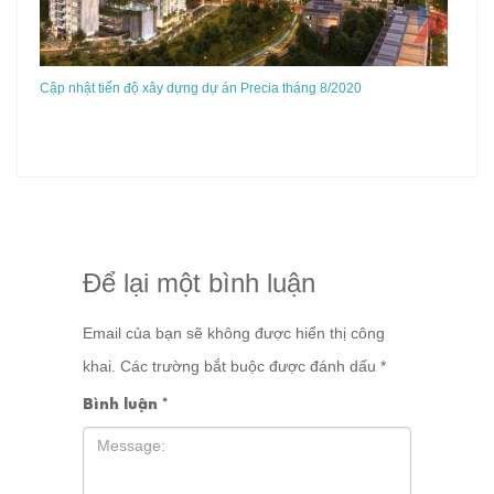
Cập nhật tiến độ xây dựng dự án Precia tháng 8/2020
Để lại một bình luận
Email của bạn sẽ không được hiển thị công
khai.
Các trường bắt buộc được đánh dấu
*
Bình luận
*