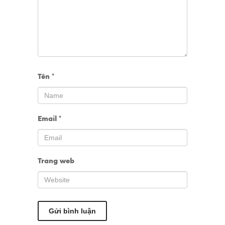
Tên
*
Email
*
Trang web