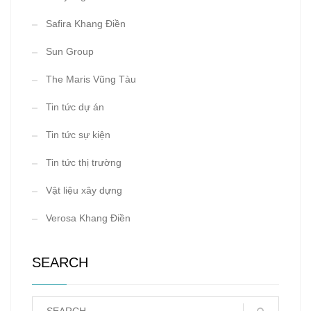
Safira Khang Điền
Sun Group
The Maris Vũng Tàu
Tin tức dự án
Tin tức sự kiện
Tin tức thị trường
Vật liệu xây dựng
Verosa Khang Điền
SEARCH