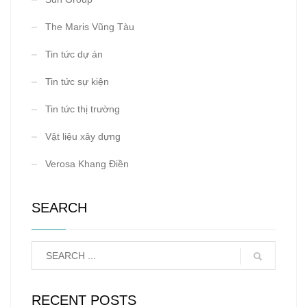
The Maris Vũng Tàu
Tin tức dự án
Tin tức sự kiện
Tin tức thị trường
Vật liệu xây dựng
Verosa Khang Điền
SEARCH
RECENT POSTS