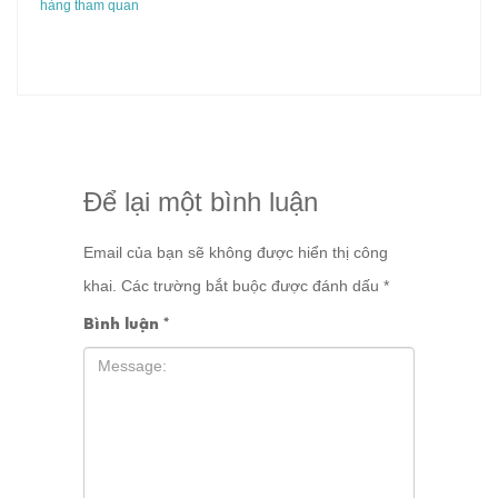
hàng tham quan
Để lại một bình luận
Email của bạn sẽ không được hiển thị công
khai.
Các trường bắt buộc được đánh dấu
*
Bình luận
*