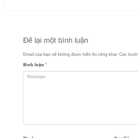
Để lại một bình luận
Email của bạn sẽ không được hiển thị công khai.
Các trườ
Bình luận
*