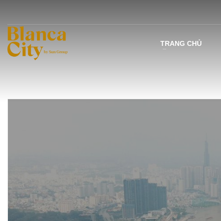
TRANG CHỦ