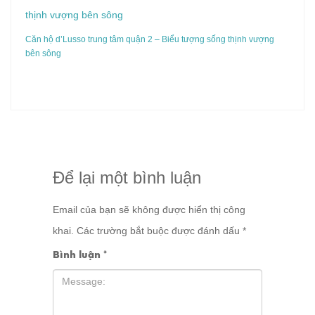
Căn hộ d’Lusso trung tâm quận 2 – Biểu tượng sống thịnh vượng
bên sông
Để lại một bình luận
Email của bạn sẽ không được hiển thị công
khai.
Các trường bắt buộc được đánh dấu
*
Bình luận
*