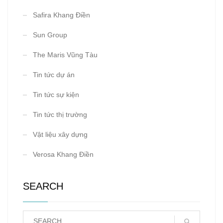
Safira Khang Điền
Sun Group
The Maris Vũng Tàu
Tin tức dự án
Tin tức sự kiện
Tin tức thị trường
Vật liệu xây dựng
Verosa Khang Điền
SEARCH