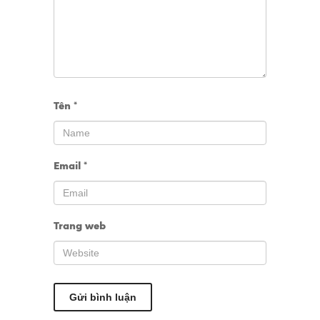
Tên
*
Email
*
Trang web