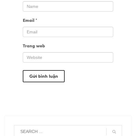
Email
*
Trang web