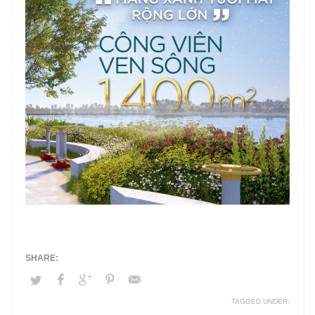
TAGGED UNDER: