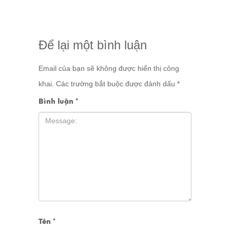
Để lại một bình luận
Email của bạn sẽ không được hiển thị công
khai.
Các trường bắt buộc được đánh dấu
*
Bình luận
*
Tên
*