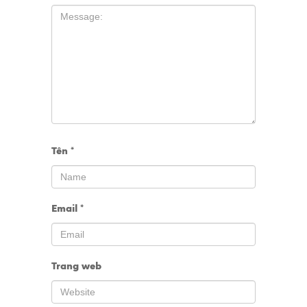
Tên
*
Email
*
Trang web