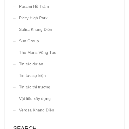
Parami Hồ Tràm
Picity High Park
Safira Khang Điền
Sun Group
The Maris Vũng Tàu
Tin tức dự án
Tin tức sự kiện
Tin tức thị trường
Vật liệu xây dựng
Verosa Khang Điền
SEARCH