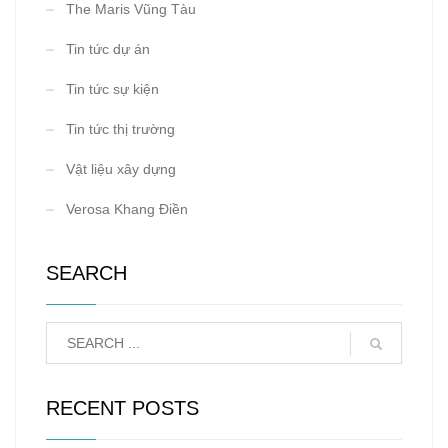
The Maris Vũng Tàu
Tin tức dự án
Tin tức sự kiện
Tin tức thị trường
Vật liệu xây dựng
Verosa Khang Điền
SEARCH
RECENT POSTS