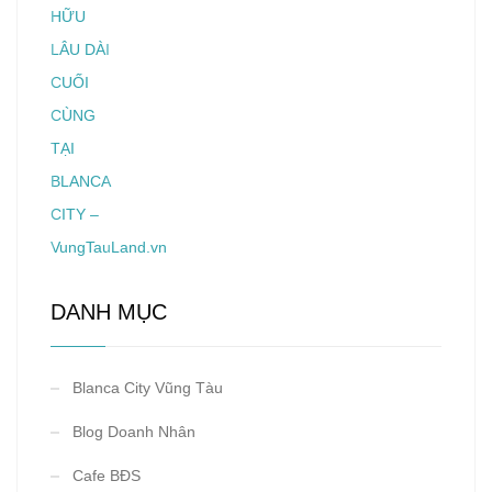
DANH MỤC
Blanca City Vũng Tàu
Blog Doanh Nhân
Cafe BĐS